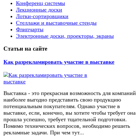
Конференц системы
Лекционные доски
Лотки-сортировщики
Стеллажи и выставочные стенды
Флипчарты
Электронные доски, проекторы, экраны
Статьи на сайте
Как разрекламировать участие в выставке
Выставка - это прекрасная возможность для компаний
наиболее выгодно представить свою продукцию
потенциальным покупателям. Однако участие в
выставке, если, конечно, вы хотите чтобы требует она
прошла успешно, требует тщательной подготовки.
Помимо технических вопросов, необходимо решить
рекламные задачи. При чем тут...