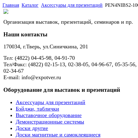
Главная
Каталог
Аксессуары для презентаций
PEN4NIBS2-10
Организация выставок, презентаций, семинаров и пр.
Наши контакты
170034, г.Тверь, ул.Синичкина, 201
Тел: (4822) 04-45-98, 04-91-70
Тел/Факс: (4822) 02-15-13, 02-38-05, 04-96-67, 05-35-56,
02-34-67
E-mail: info@expotver.ru
Оборудование для выставок и презентаций
Аксессуары для презентаций
Бэйджи, таблички
Выставочное оборудование
Демонстрационные системы
Доски другие
Доски магнитные и самоклеящиеся