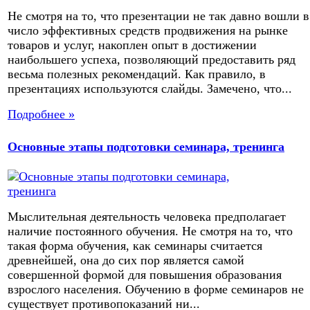
Не смотря на то, что презентации не так давно вошли в
число эффективных средств продвижения на рынке
товаров и услуг, накоплен опыт в достижении
наибольшего успеха, позволяющий предоставить ряд
весьма полезных рекомендаций. Как правило, в
презентациях используются слайды. Замечено, что...
Подробнее »
Основные этапы подготовки семинара, тренинга
Мыслительная деятельность человека предполагает
наличие постоянного обучения. Не смотря на то, что
такая форма обучения, как семинары считается
древнейшей, она до сих пор является самой
совершенной формой для повышения образования
взрослого населения. Обучению в форме семинаров не
существует противопоказаний ни...