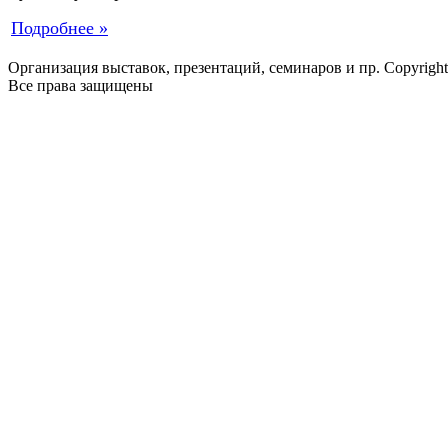
Подробнее »
Организация выставок, презентаций, семинаров и пр. Copyrigh
Все права защищены