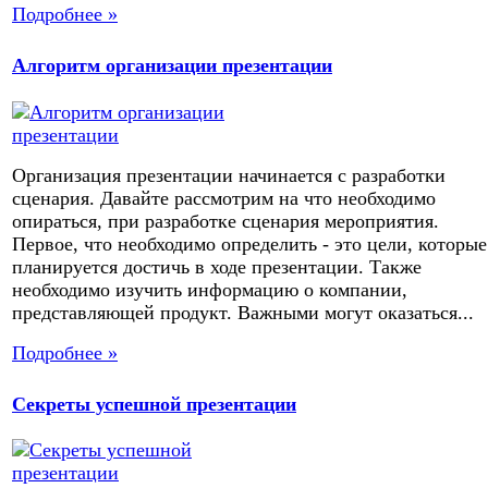
Подробнее »
Алгоритм организации презентации
Организация презентации начинается с разработки
сценария. Давайте рассмотрим на что необходимо
опираться, при разработке сценария мероприятия.
Первое, что необходимо определить - это цели, которые
планируется достичь в ходе презентации. Также
необходимо изучить информацию о компании,
представляющей продукт. Важными могут оказаться...
Подробнее »
Секреты успешной презентации